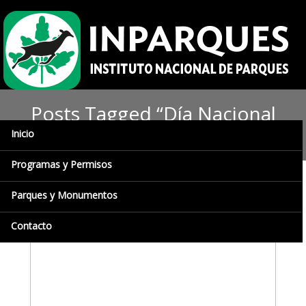
Posts Tagged “Día Nacional
del Árbol”
Inicio
Programas y Permisos
Parques y Monumentos
Contacto