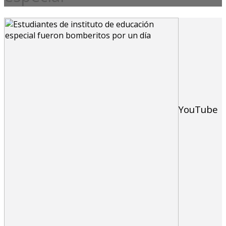
YouTube