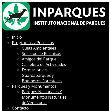
Inicio
Programas y Permisos
Guías Ambientales
Solicitud de Permisos
Amigos del Parque
Cartelera de Actividades
Formación de
Guardaparques y
Bomberos Forestales
Parques y Monumentos
Parques Nacionales Y
Monumentos Naturales
de Venezuela
Contacto