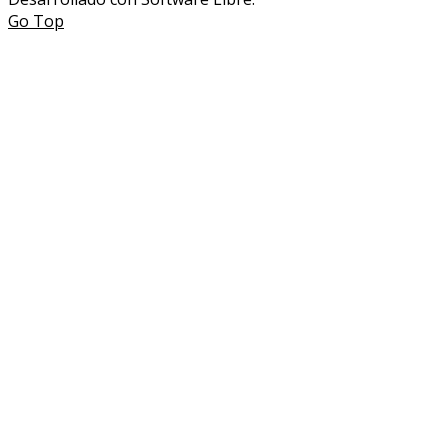
Go Top