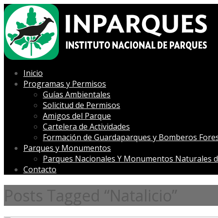
Inicio
Programas y Permisos
Guías Ambientales
Solicitud de Permisos
Amigos del Parque
Cartelera de Actividades
Formación de Guardaparques y Bomberos Fores
Parques y Monumentos
Parques Nacionales Y Monumentos Naturales d
Contacto
Posts Tagged “Natalicio”