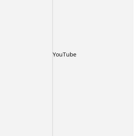
YouTube