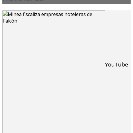
YouTube