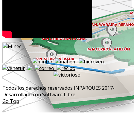
Todos los derechos reservados INPARQUES 2017-
Desarrollado con Software Libre.
Go Top