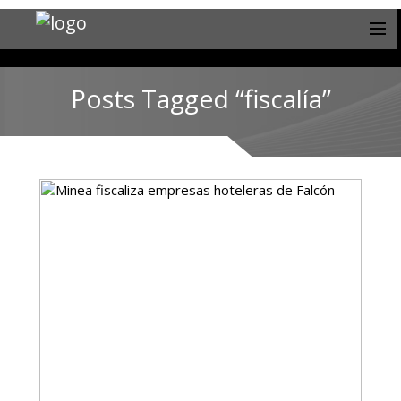
Posts Tagged “fiscalía”