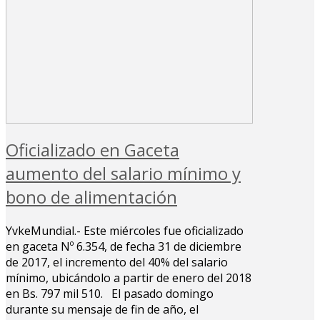
Oficializado en Gaceta
aumento del salario mínimo y
bono de alimentación
YvkeMundial.- Este miércoles fue oficializado
en gaceta Nº 6.354, de fecha 31 de diciembre
de 2017, el incremento del 40% del salario
mínimo, ubicándolo a partir de enero del 2018
en Bs. 797 mil 510. El pasado domingo
durante su mensaje de fin de año, el