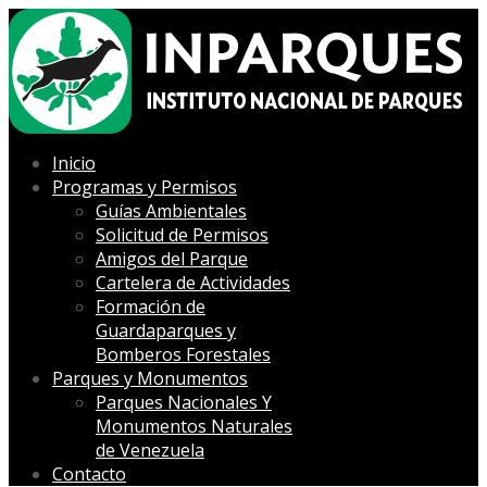
Inicio
Programas y Permisos
Guías Ambientales
Solicitud de Permisos
Amigos del Parque
Cartelera de Actividades
Formación de
Guardaparques y
Bomberos Forestales
Parques y Monumentos
Parques Nacionales Y
Monumentos Naturales
de Venezuela
Contacto