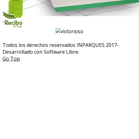
Todos los derechos reservados INPARQUES 2017-
Desarrollado con Software Libre.
Go Top