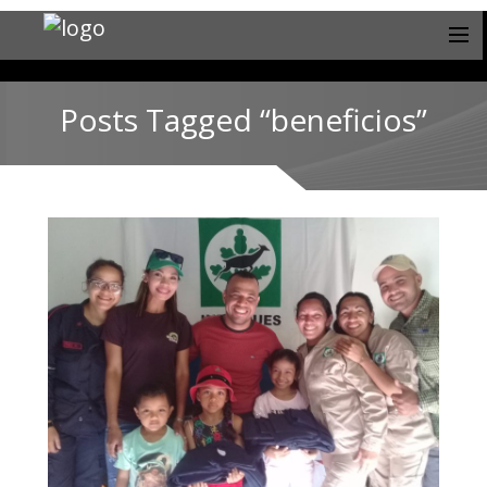
Posts Tagged “beneficios”