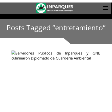
Posts Tagged “entretamiento”