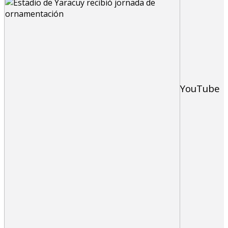
YouTube