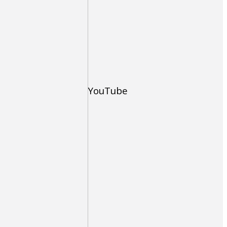
YouTube