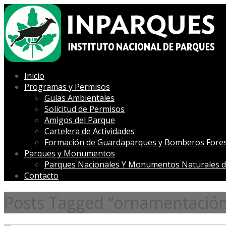
Inicio
Programas y Permisos
Guías Ambientales
Solicitud de Permisos
Amigos del Parque
Cartelera de Actividades
Formación de Guardaparques y Bomberos Fores
Parques y Monumentos
Parques Nacionales Y Monumentos Naturales d
Contacto
Posts Tagged “ornamentación