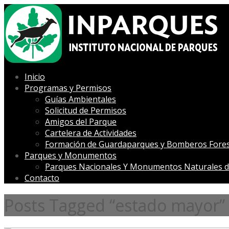
Inicio
Programas y Permisos
Guías Ambientales
Solicitud de Permisos
Amigos del Parque
Cartelera de Actividades
Formación de Guardaparques y Bomberos Fores
Parques y Monumentos
Parques Nacionales Y Monumentos Naturales d
Contacto
Posts Tagged “estado mayor”