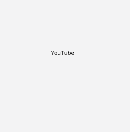
YouTube