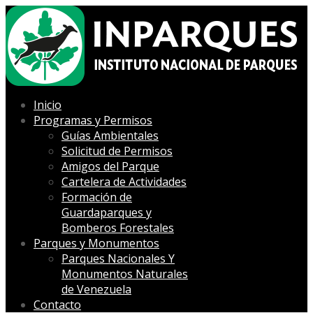
Inicio
Programas y Permisos
Guías Ambientales
Solicitud de Permisos
Amigos del Parque
Cartelera de Actividades
Formación de
Guardaparques y
Bomberos Forestales
Parques y Monumentos
Parques Nacionales Y
Monumentos Naturales
de Venezuela
Contacto