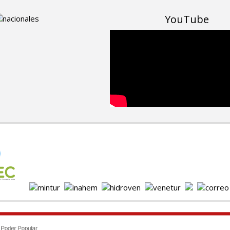
YouTube