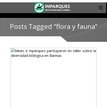
Posts Tagged “flora y fauna”