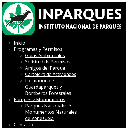
Inicio
Programas y Permisos
Guías Ambientales
Solicitud de Permisos
Amigos del Parque
Cartelera de Actividades
Formación de
Guardaparques y
Bomberos Forestales
Parques y Monumentos
Parques Nacionales Y
Monumentos Naturales
de Venezuela
Contacto