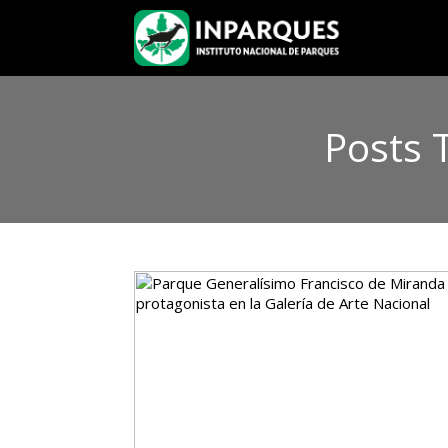
Posts 