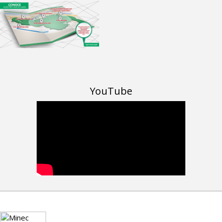
YouTube