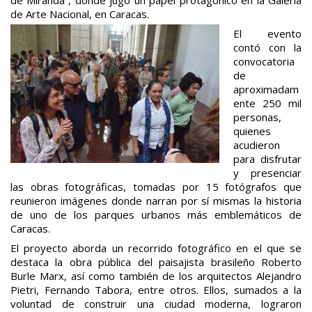
de Arte Nacional, en Caracas.
El evento
contó con la
convocatoria
de
aproximadam
ente 250 mil
personas,
quienes
acudieron
para disfrutar
y presenciar
las obras fotográficas, tomadas por 15 fotógrafos que
reunieron imágenes donde narran por sí mismas la historia
de uno de los parques urbanos más emblemáticos de
Caracas.
El proyecto aborda un recorrido fotográfico en el que se
destaca la obra pública del paisajista brasileño Roberto
Burle Marx, así como también de los arquitectos Alejandro
Pietri, Fernando Tabora, entre otros. Ellos, sumados a la
voluntad de construir una ciudad moderna, lograron