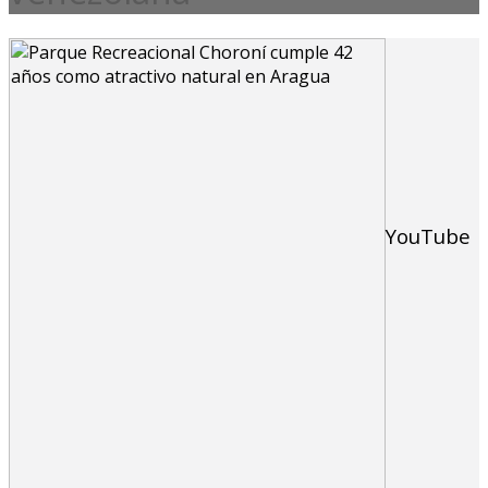
YouTube