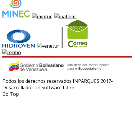
Todos los derechos reservados INPARQUES 2017-
Desarrollado con Software Libre.
Go Top