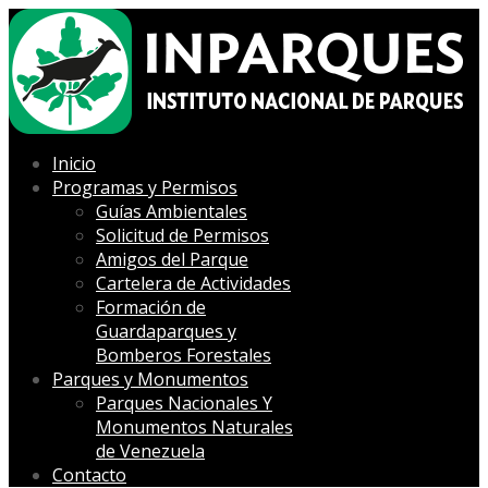
Inicio
Programas y Permisos
Guías Ambientales
Solicitud de Permisos
Amigos del Parque
Cartelera de Actividades
Formación de
Guardaparques y
Bomberos Forestales
Parques y Monumentos
Parques Nacionales Y
Monumentos Naturales
de Venezuela
Contacto