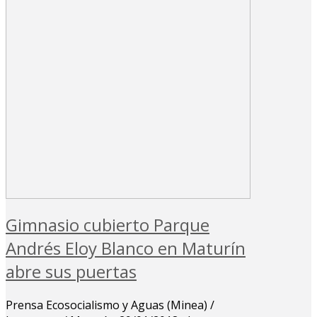
Gimnasio cubierto Parque
Andrés Eloy Blanco en Maturín
abre sus puertas
Prensa Ecosocialismo y Aguas (Minea) /