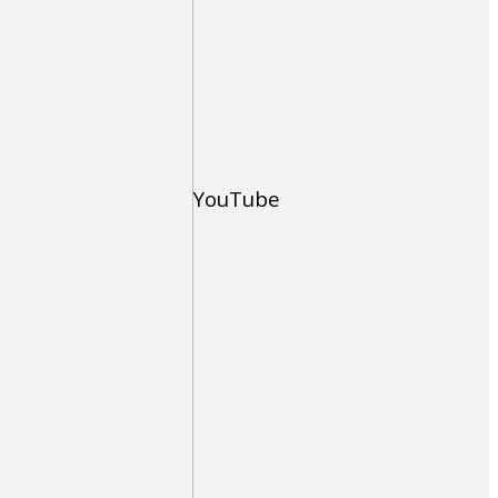
YouTube