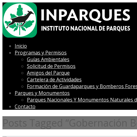
Inicio
Programas y Permisos
Guías Ambientales
Solicitud de Permisos
Amigos del Parque
Cartelera de Actividades
Formación de Guardaparques y Bomberos Fores
Parques y Monumentos
Parques Nacionales Y Monumentos Naturales d
Contacto
Posts Tagged “Gobernación Bo