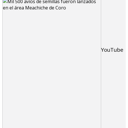
YouTube