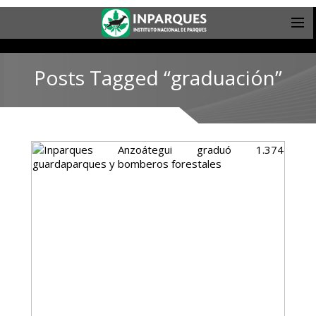
Posts Tagged “graduación”