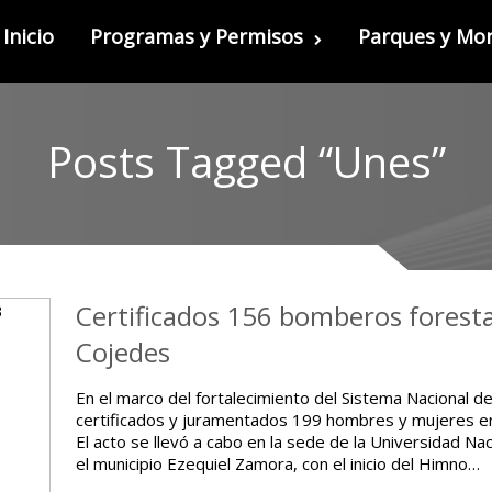
Inicio
Programas y Permisos
Parques y M
Posts Tagged “Unes”
Certificados 156 bomberos forest
Cojedes
En el marco del fortalecimiento del Sistema Nacional 
certificados y juramentados 199 hombres y mujeres e
El acto se llevó a cabo en la sede de la Universidad N
el municipio Ezequiel Zamora, con el inicio del Himno…