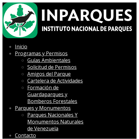
Inicio
Programas y Permisos
Guías Ambientales
Solicitud de Permisos
Amigos del Parque
Cartelera de Actividades
Formación de
Guardaparques y
Bomberos Forestales
Parques y Monumentos
Parques Nacionales Y
Monumentos Naturales
de Venezuela
Contacto