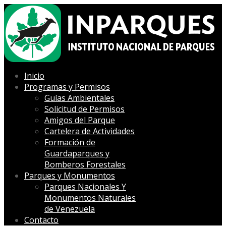
Inicio
Programas y Permisos
Guías Ambientales
Solicitud de Permisos
Amigos del Parque
Cartelera de Actividades
Formación de
Guardaparques y
Bomberos Forestales
Parques y Monumentos
Parques Nacionales Y
Monumentos Naturales
de Venezuela
Contacto