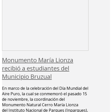
Monumento María Lionza
recibió a estudiantes del
Municipio Bruzual
En marco de la celebración del Día Mundial del
Aire Puro, la cual se conmemoró el pasado 15
de noviembre, la coordinación del
Monumento Natural Cerro María Lionza
del Instituto Nacional de Parques (Inparques),