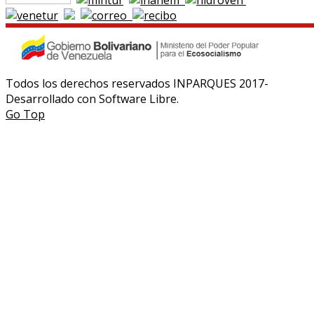
Todos los derechos reservados INPARQUES 2017-
Desarrollado con Software Libre.
Go Top