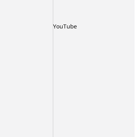
YouTube