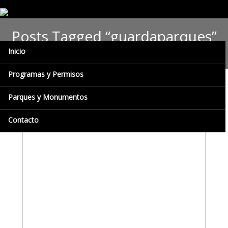
Posts Tagged “guardaparques”
Inicio
Programas y Permisos
Parques y Monumentos
Contacto