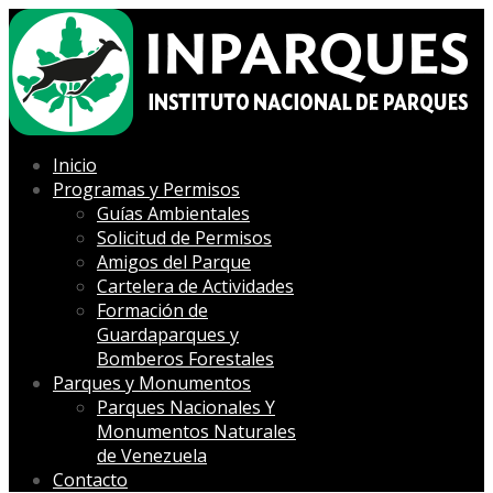
Inicio
Programas y Permisos
Guías Ambientales
Solicitud de Permisos
Amigos del Parque
Cartelera de Actividades
Formación de
Guardaparques y
Bomberos Forestales
Parques y Monumentos
Parques Nacionales Y
Monumentos Naturales
de Venezuela
Contacto