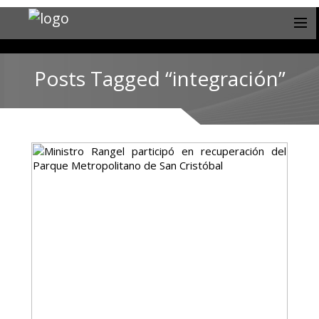
Posts Tagged “integración”