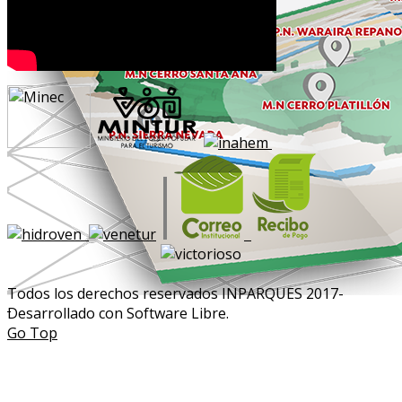
Todos los derechos reservados INPARQUES 2017-
Desarrollado con Software Libre.
Go Top