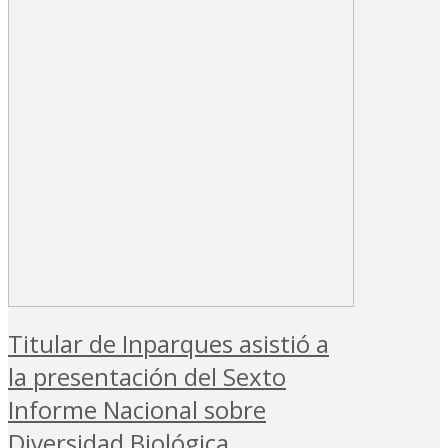
Titular de Inparques asistió a
la presentación del Sexto
Informe Nacional sobre
Diversidad Biológica