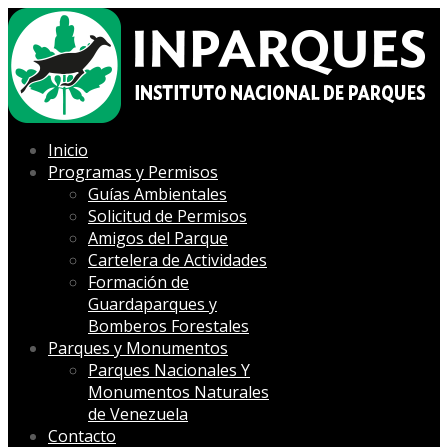
Inicio
Programas y Permisos
Guías Ambientales
Solicitud de Permisos
Amigos del Parque
Cartelera de Actividades
Formación de
Guardaparques y
Bomberos Forestales
Parques y Monumentos
Parques Nacionales Y
Monumentos Naturales
de Venezuela
Contacto