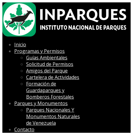
Inicio
Programas y Permisos
Guías Ambientales
Solicitud de Permisos
Amigos del Parque
Cartelera de Actividades
Formación de
Guardaparques y
Bomberos Forestales
Parques y Monumentos
Parques Nacionales Y
Monumentos Naturales
de Venezuela
Contacto