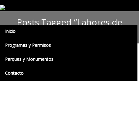
Posts Tagged “Labores de
Mantenimiento”
Inicio
Programas y Permisos
Parques y Monumentos
Contacto