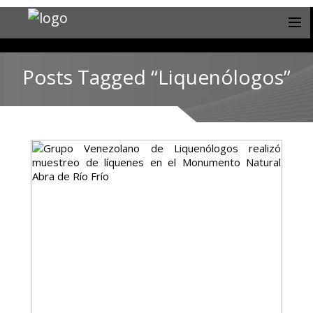
Posts Tagged “Liquenólogos”