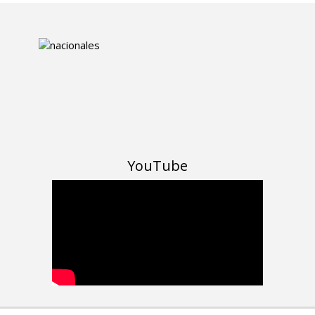
YouTube