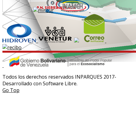
Todos los derechos reservados INPARQUES 2017-
Desarrollado con Software Libre.
Go Top