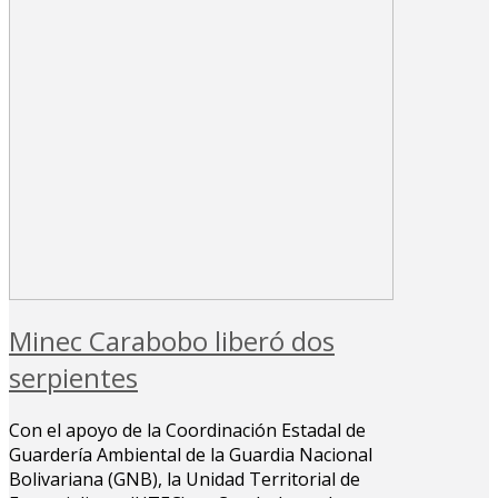
Minec Carabobo liberó dos
serpientes
Con el apoyo de la Coordinación Estadal de
Guardería Ambiental de la Guardia Nacional
Bolivariana (GNB), la Unidad Territorial de