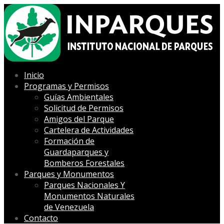
Inicio
Programas y Permisos
Guías Ambientales
Solicitud de Permisos
Amigos del Parque
Cartelera de Actividades
Formación de
Guardaparques y
Bomberos Forestales
Parques y Monumentos
Parques Nacionales Y
Monumentos Naturales
de Venezuela
Contacto