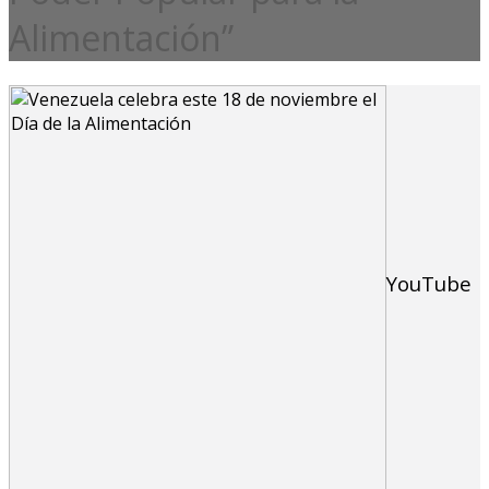
Alimentación”
YouTube