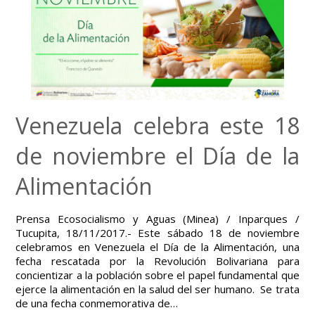
Venezuela celebra este 18
de noviembre el Día de la
Alimentación
Prensa Ecosocialismo y Aguas (Minea) / Inparques /
Tucupita, 18/11/2017.- Este sábado 18 de noviembre
celebramos en Venezuela el Día de la Alimentación, una
fecha rescatada por la Revolución Bolivariana para
concientizar a la población sobre el papel fundamental que
ejerce la alimentación en la salud del ser humano. Se trata
de una fecha conmemorativa de…