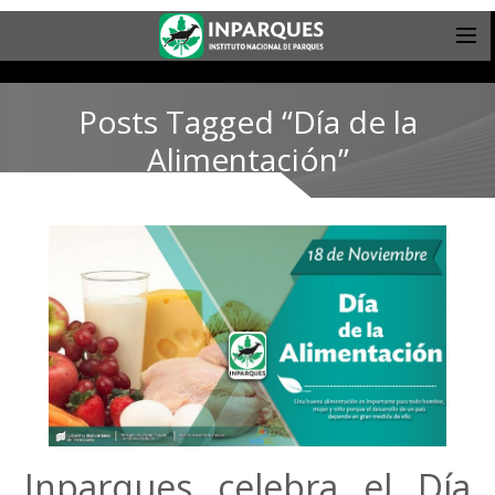
Posts Tagged “Día de la
Alimentación”
Inparques celebra el Día