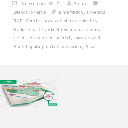
18 noviembre, 2017
Prensa
Calendario Verde
alimentación
,
alimentos
,
CLAP
,
Comité Locales de Abastecimiento y
Producción
,
Día de la Alimentación
,
Instituto
Nacional de Nutrición
,
Mercal
,
Ministerio del
Poder Popular para la Alimentación
,
Pdval