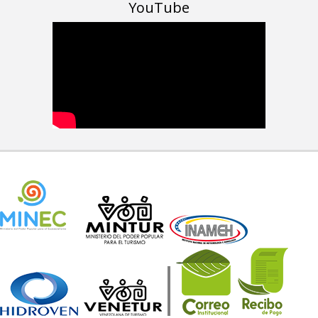
YouTube