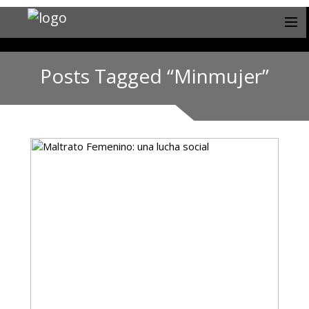
Posts Tagged “Minmujer”