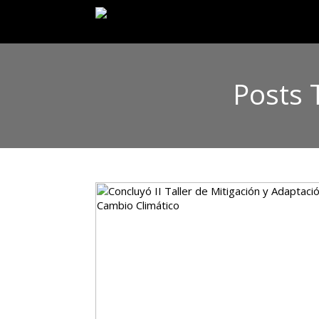
Posts 