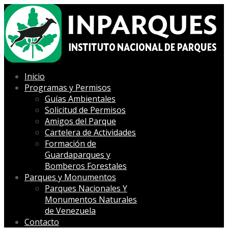
Inicio
Programas y Permisos
Guías Ambientales
Solicitud de Permisos
Amigos del Parque
Cartelera de Actividades
Formación de
Guardaparques y
Bomberos Forestales
Parques y Monumentos
Parques Nacionales Y
Monumentos Naturales
de Venezuela
Contacto