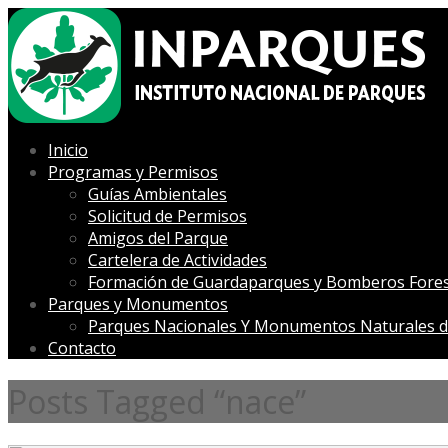
Inicio
Programas y Permisos
Guías Ambientales
Solicitud de Permisos
Amigos del Parque
Cartelera de Actividades
Formación de Guardaparques y Bomberos Fores
Parques y Monumentos
Parques Nacionales Y Monumentos Naturales d
Contacto
Posts Tagged “nace”