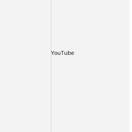
YouTube