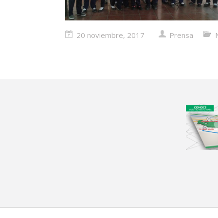
20 noviembre, 2017
Prensa