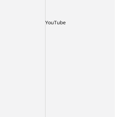
YouTube