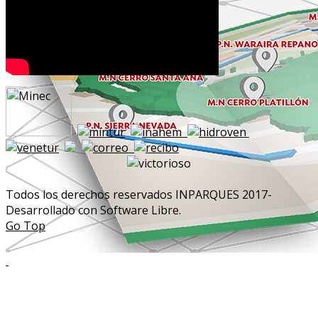
Todos los derechos reservados INPARQUES 2017-
Desarrollado con Software Libre.
Go Top