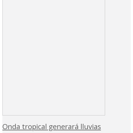
Onda tropical generará lluvias