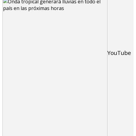
YouTube