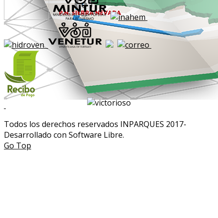
Todos los derechos reservados INPARQUES 2017-
Desarrollado con Software Libre.
Go Top