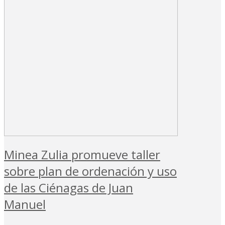
Minea Zulia promueve taller
sobre plan de ordenación y uso
de las Ciénagas de Juan
Manuel