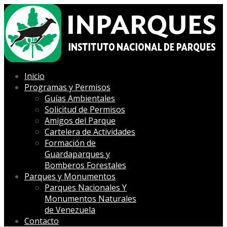
Inicio
Programas y Permisos
Guías Ambientales
Solicitud de Permisos
Amigos del Parque
Cartelera de Actividades
Formación de
Guardaparques y
Bomberos Forestales
Parques y Monumentos
Parques Nacionales Y
Monumentos Naturales
de Venezuela
Contacto