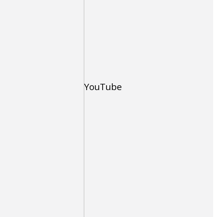
YouTube