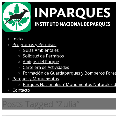
Inicio
Programas y Permisos
Guías Ambientales
Solicitud de Permisos
Amigos del Parque
Cartelera de Actividades
Formación de Guardaparques y Bomberos Fores
Parques y Monumentos
Parques Nacionales Y Monumentos Naturales d
Contacto
Posts Tagged “Zulia”