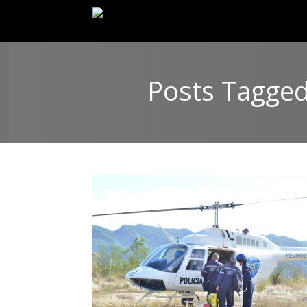
Posts Tagged