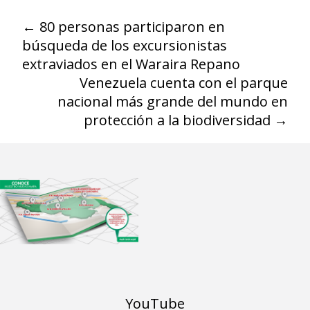
←
80 personas participaron en
búsqueda de los excursionistas
extraviados en el Waraira Repano
Venezuela cuenta con el parque
nacional más grande del mundo en
protección a la biodiversidad
→
YouTube