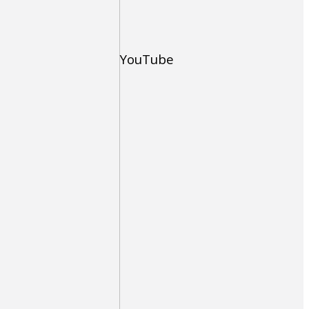
YouTube